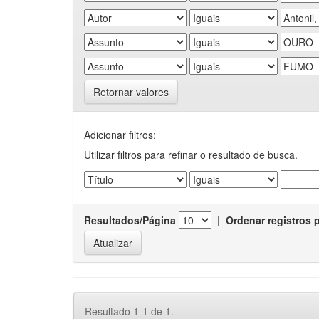
Retornar valores
Adicionar filtros:
Utilizar filtros para refinar o resultado de busca.
Resultados/Página
|
Ordenar registros 
Resultado 1-1 de 1.