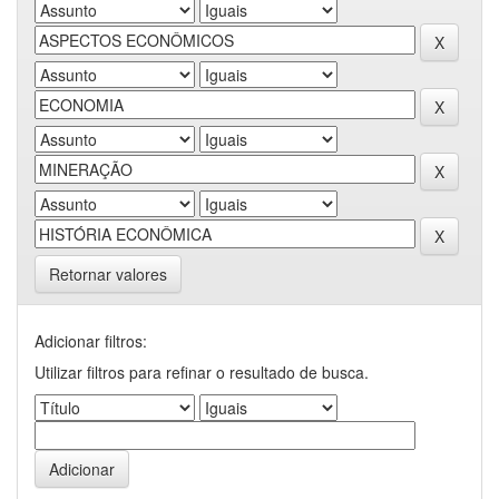
Retornar valores
Adicionar filtros:
Utilizar filtros para refinar o resultado de busca.