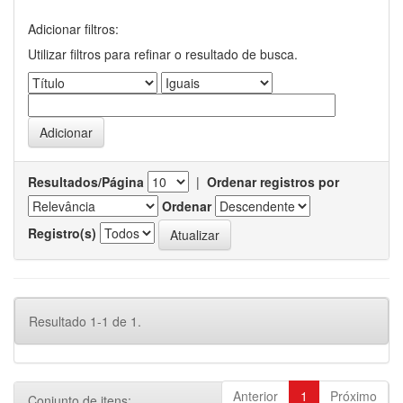
Adicionar filtros:
Utilizar filtros para refinar o resultado de busca.
Resultados/Página
|
Ordenar registros por
Ordenar
Registro(s)
Resultado 1-1 de 1.
Anterior
1
Próximo
Conjunto de itens: