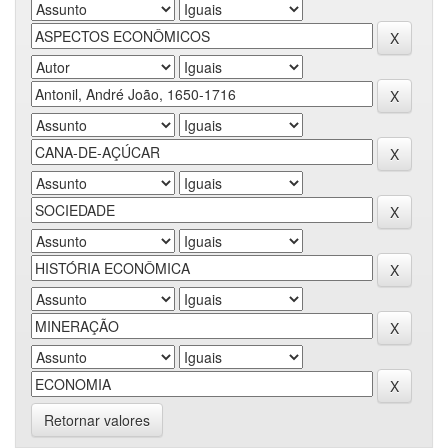
Retornar valores