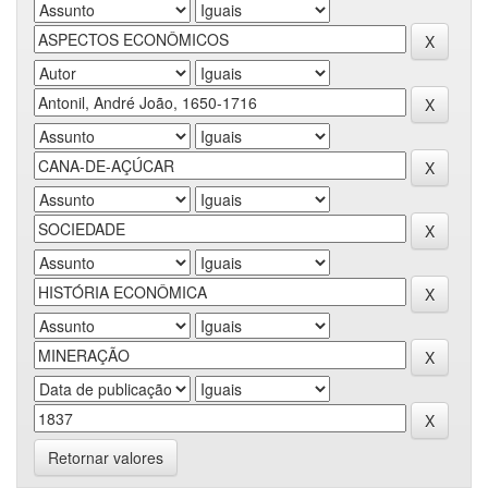
Retornar valores