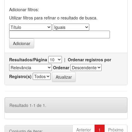
Adicionar filtros:
Utilizar filtros para refinar o resultado de busca.
Resultados/Página
|
Ordenar registros por
Ordenar
Registro(s)
Resultado 1-1 de 1.
Anterior
1
Próximo
Conjunto de itens: