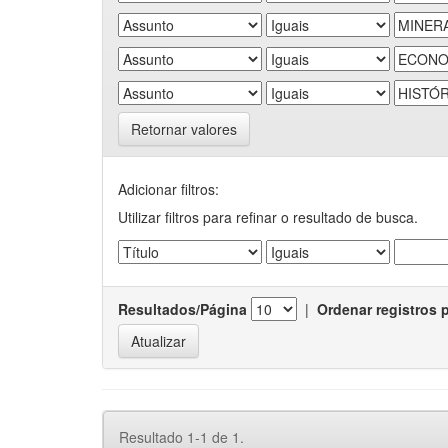
Retornar valores
Adicionar filtros:
Utilizar filtros para refinar o resultado de busca.
Resultados/Página
|
Ordenar registros 
Resultado 1-1 de 1.