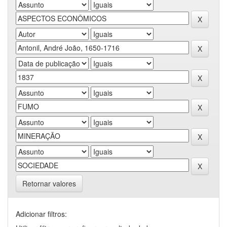
Retornar valores
Adicionar filtros: