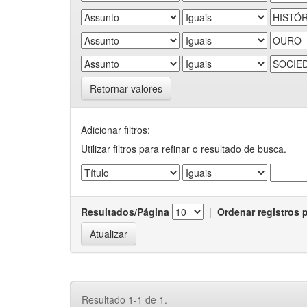
Retornar valores
Adicionar filtros:
Utilizar filtros para refinar o resultado de busca.
Resultados/Página
|
Ordenar registros 
Resultado 1-1 de 1.