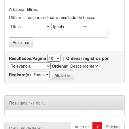
Adicionar filtros:
Utilizar filtros para refinar o resultado de busca.
Resultados/Página
|
Ordenar registros por
Ordenar
Registro(s)
Resultado 1-1 de 1.
Anterior
1
Próximo
Conjunto de itens: