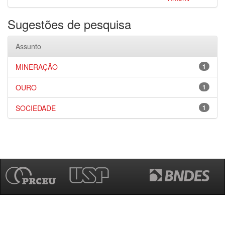
Sugestões de pesquisa
Assunto
MINERAÇÃO
1
OURO
1
SOCIEDADE
1