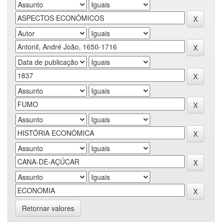
Retornar valores