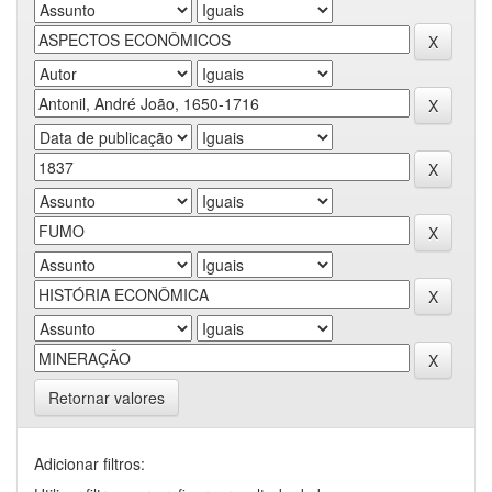
Retornar valores
Adicionar filtros: