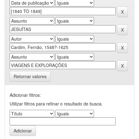
Retornar valores
Adicionar filtros:
Utilizar filtros para refinar o resultado de busca.