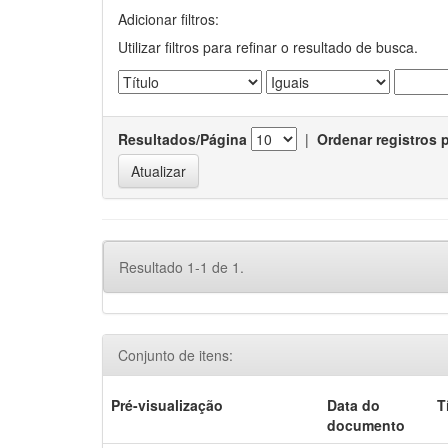
Adicionar filtros:
Utilizar filtros para refinar o resultado de busca.
Resultados/Página
|
Ordenar registros 
Resultado 1-1 de 1.
Conjunto de itens:
Pré-visualização
Data do
T
documento