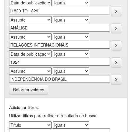
Retornar valores
Adicionar filtros:
Utilizar filtros para refinar o resultado de busca.