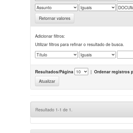
Retornar valores
Adicionar filtros:
Utilizar filtros para refinar o resultado de busca.
Resultados/Página
|
Ordenar registros 
Resultado 1-1 de 1.