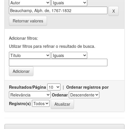
Retornar valores
Adicionar filtros:
Utilizar filtros para refinar o resultado de busca.
Resultados/Página
|
Ordenar registros por
Ordenar
Registro(s)