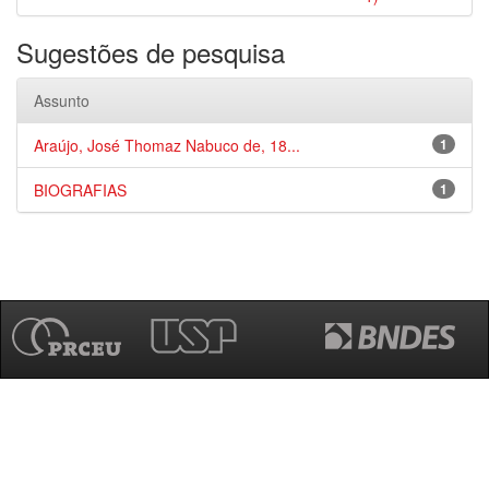
Sugestões de pesquisa
Assunto
Araújo, José Thomaz Nabuco de, 18...
1
BIOGRAFIAS
1