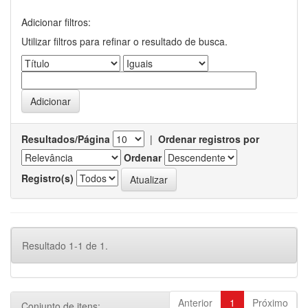
Adicionar filtros:
Utilizar filtros para refinar o resultado de busca.
Resultados/Página
|
Ordenar registros por
Ordenar
Registro(s)
Resultado 1-1 de 1.
Anterior
1
Próximo
Conjunto de itens: