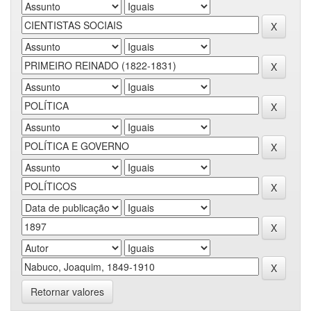
Retornar valores