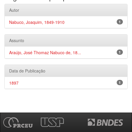
Autor
Nabuco, Joaquim, 1849-1910
1
Assunto
Araújo, José Thomaz Nabuco de, 18...
1
Data de Publicação
1897
1