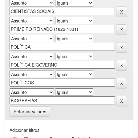
Retornar valores
Adicionar filtros: