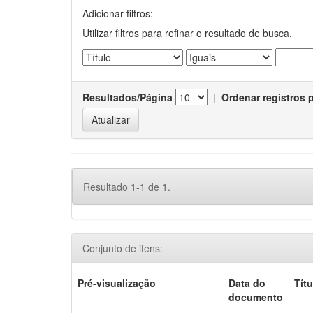
Adicionar filtros:
Utilizar filtros para refinar o resultado de busca.
Resultados/Página
|
Ordenar registros 
Resultado 1-1 de 1.
Conjunto de itens:
Pré-visualização
Data do
Títu
documento