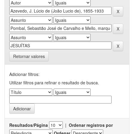
Retornar valores
Adicionar filtros:
Utilizar filtros para refinar o resultado de busca.
Resultados/Página
|
Ordenar registros por
Ordenar