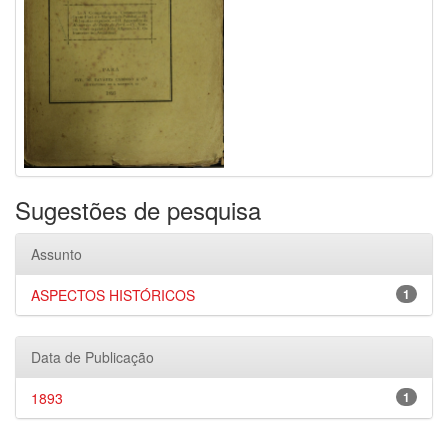
Sugestões de pesquisa
Assunto
ASPECTOS HISTÓRICOS
1
Data de Publicação
1893
1