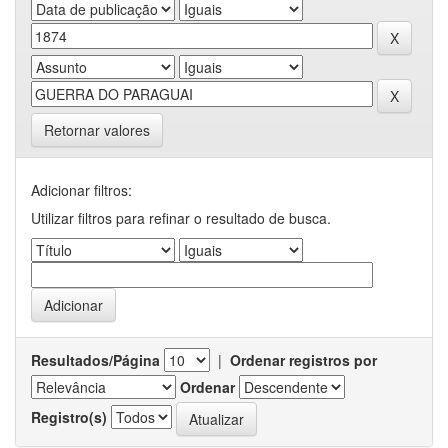
Retornar valores
Adicionar filtros:
Utilizar filtros para refinar o resultado de busca.
Resultados/Página
|
Ordenar registros por
Ordenar
Registro(s)