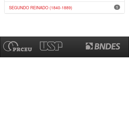
SEGUNDO REINADO (1840-1889)
1