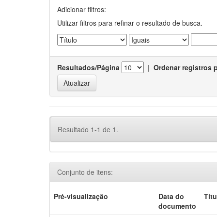
Adicionar filtros:
Utilizar filtros para refinar o resultado de busca.
Resultados/Página
|
Ordenar registros 
Resultado 1-1 de 1.
Conjunto de itens:
Pré-visualização
Data do
Títu
documento