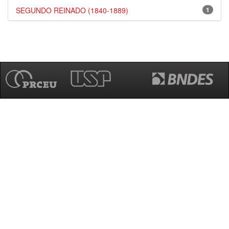
SEGUNDO REINADO (1840-1889)
1