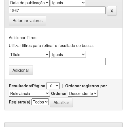
Retornar valores
Adicionar filtros:
Utilizar filtros para refinar o resultado de busca.
Resultados/Página
|
Ordenar registros por
Ordenar
Registro(s)