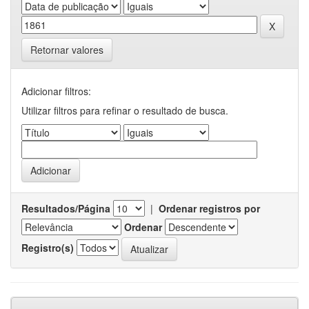
Retornar valores
Adicionar filtros:
Utilizar filtros para refinar o resultado de busca.
Resultados/Página
|
Ordenar registros por
Ordenar
Registro(s)