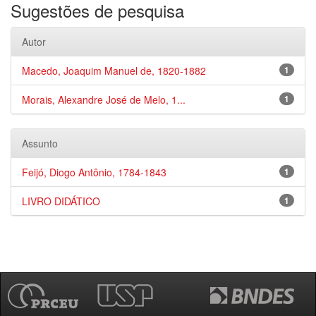
Sugestões de pesquisa
Autor
Macedo, Joaquim Manuel de, 1820-1882
1
Morais, Alexandre José de Melo, 1...
1
Assunto
Feijó, Diogo Antônio, 1784-1843
1
LIVRO DIDÁTICO
1