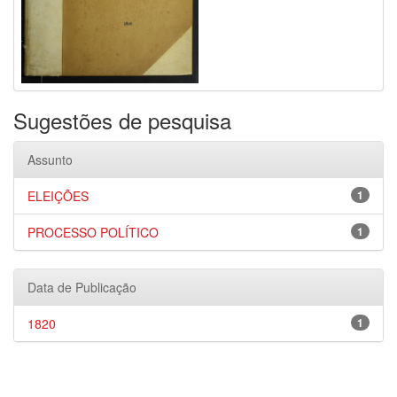
Sugestões de pesquisa
Assunto
ELEIÇÕES
1
PROCESSO POLÍTICO
1
Data de Publicação
1820
1