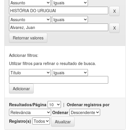
Retornar valores
Adicionar filtros:
Utilizar filtros para refinar o resultado de busca.
Resultados/Página
|
Ordenar registros por
Ordenar
Registro(s)