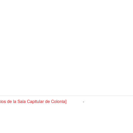
cios de la Sala Capitular de Colonia]
-