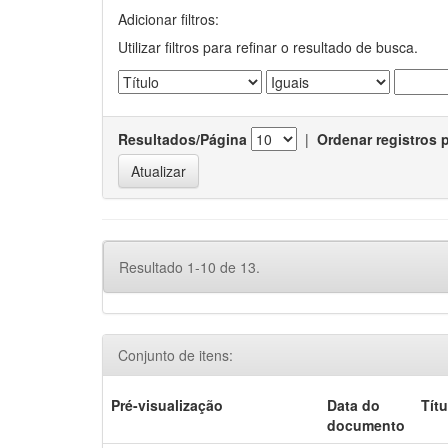
Adicionar filtros:
Utilizar filtros para refinar o resultado de busca.
Resultados/Página
|
Ordenar registros 
Resultado 1-10 de 13.
Conjunto de itens:
Pré-visualização
Data do
Títu
documento