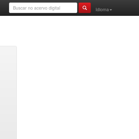
Idioma