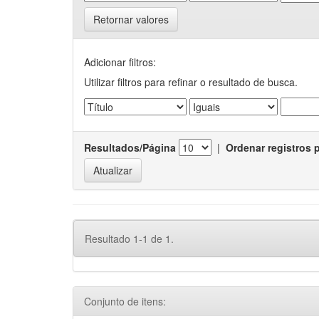
Retornar valores
Adicionar filtros:
Utilizar filtros para refinar o resultado de busca.
Resultados/Página
|
Ordenar registros 
Resultado 1-1 de 1.
Conjunto de itens: