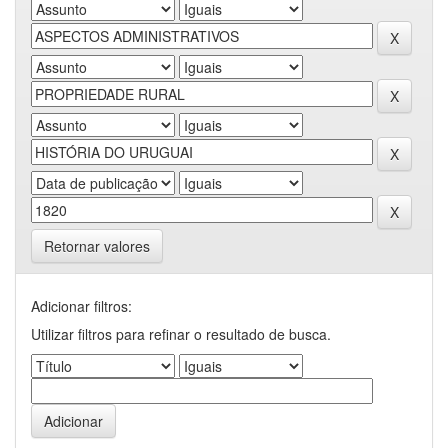
Retornar valores
Adicionar filtros:
Utilizar filtros para refinar o resultado de busca.