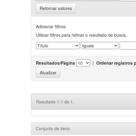
Retornar valores
Adicionar filtros:
Utilizar filtros para refinar o resultado de busca.
Resultados/Página
|
Ordenar registros 
Resultado 1-1 de 1.
Conjunto de itens: