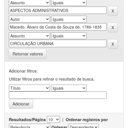
Retornar valores
Adicionar filtros:
Utilizar filtros para refinar o resultado de busca.
Resultados/Página
|
Ordenar registros por
Ordenar