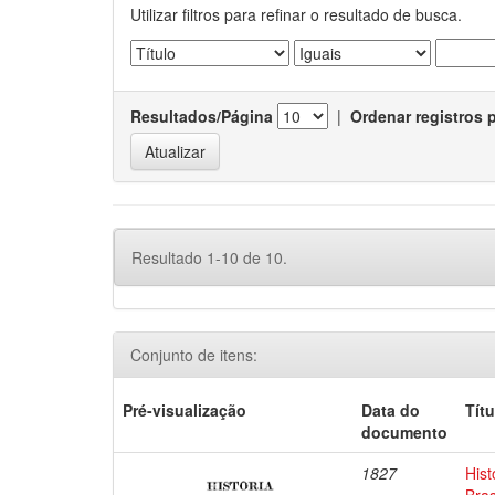
Utilizar filtros para refinar o resultado de busca.
Resultados/Página
|
Ordenar registros 
Resultado 1-10 de 10.
Conjunto de itens:
Pré-visualização
Data do
Títu
documento
1827
Hist