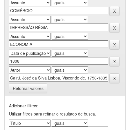
Retornar valores
Adicionar filtros:
Utilizar filtros para refinar o resultado de busca.