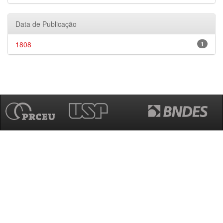
Data de Publicação
1808
1