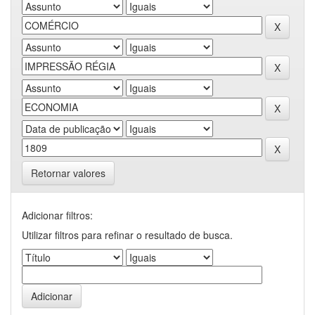
Retornar valores
Adicionar filtros:
Utilizar filtros para refinar o resultado de busca.