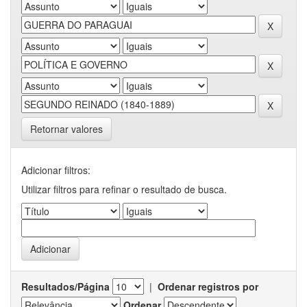
Retornar valores
Adicionar filtros:
Utilizar filtros para refinar o resultado de busca.
Resultados/Página
|
Ordenar registros por
Ordenar