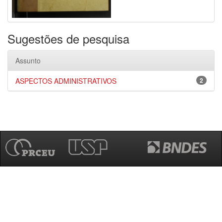
Sugestões de pesquisa
Assunto
ASPECTOS ADMINISTRATIVOS
2