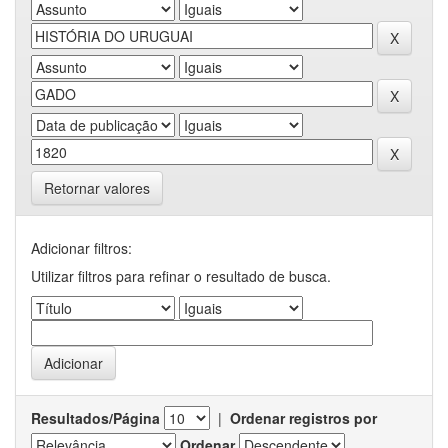
Retornar valores
Adicionar filtros:
Utilizar filtros para refinar o resultado de busca.
Resultados/Página
|
Ordenar registros por
Ordenar