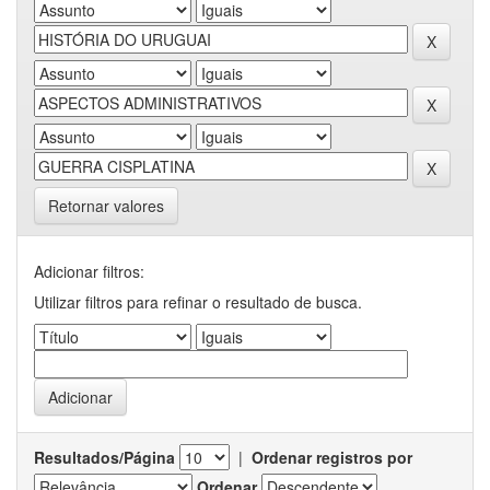
Retornar valores
Adicionar filtros:
Utilizar filtros para refinar o resultado de busca.
Resultados/Página
|
Ordenar registros por
Ordenar