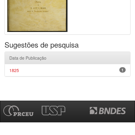
Sugestões de pesquisa
Data de Publicação
1825
1