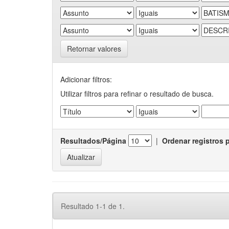
Retornar valores
Adicionar filtros:
Utilizar filtros para refinar o resultado de busca.
Resultados/Página
|
Ordenar registros 
Resultado 1-1 de 1.