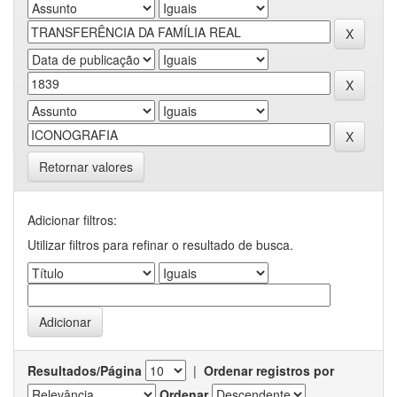
Retornar valores
Adicionar filtros:
Utilizar filtros para refinar o resultado de busca.
Resultados/Página
|
Ordenar registros por
Ordenar