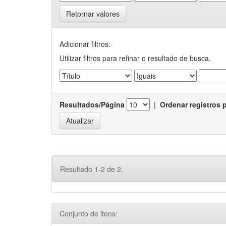
Retornar valores
Adicionar filtros:
Utilizar filtros para refinar o resultado de busca.
Resultados/Página
|
Ordenar registros 
Resultado 1-2 de 2.
Conjunto de itens: