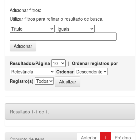
Adicionar filtros:
Utilizar filtros para refinar o resultado de busca.
Resultados/Página
|
Ordenar registros por
Ordenar
Registro(s)
Resultado 1-1 de 1.
Anterior
1
Próximo
Conjunto de itens: