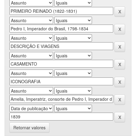
Retornar valores