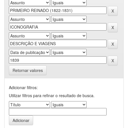
Retornar valores
Adicionar filtros:
Utilizar filtros para refinar o resultado de busca.