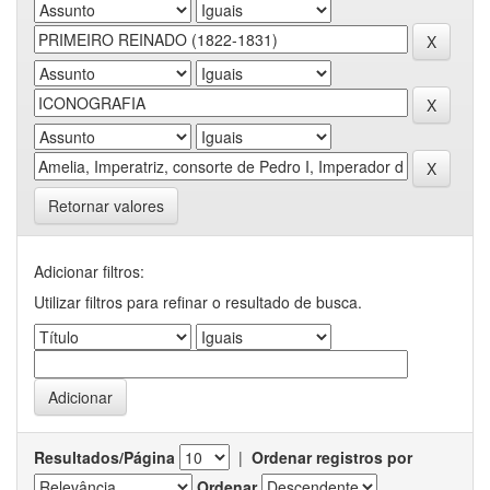
Retornar valores
Adicionar filtros:
Utilizar filtros para refinar o resultado de busca.
Resultados/Página
|
Ordenar registros por
Ordenar