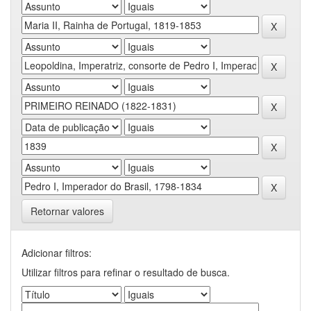
Retornar valores
Adicionar filtros:
Utilizar filtros para refinar o resultado de busca.