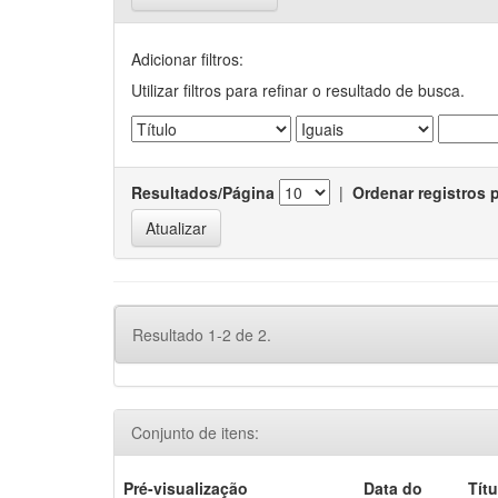
Adicionar filtros:
Utilizar filtros para refinar o resultado de busca.
Resultados/Página
|
Ordenar registros 
Resultado 1-2 de 2.
Conjunto de itens:
Pré-visualização
Data do
Títu