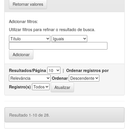
Retornar valores
Adicionar filtros:
Utilizar filtros para refinar o resultado de busca.
Resultados/Página
|
Ordenar registros por
Ordenar
Registro(s)
Resultado 1-10 de 28.