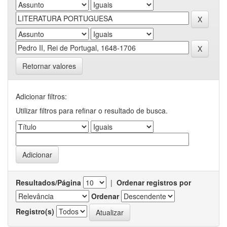
Retornar valores
Adicionar filtros:
Utilizar filtros para refinar o resultado de busca.
Resultados/Página
|
Ordenar registros por
Ordenar
Registro(s)