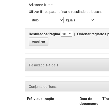
Adicionar filtros:
Utilizar filtros para refinar o resultado de busca.
Resultados/Página
|
Ordenar registros 
Resultado 1-1 de 1.
Conjunto de itens:
Pré-visualização
Data do
Títu
documento