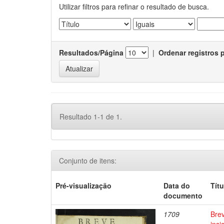
Utilizar filtros para refinar o resultado de busca.
Resultados/Página
|
Ordenar registros 
Resultado 1-1 de 1.
Conjunto de itens:
Pré-visualização
Data do
Títu
documento
1709
Bre