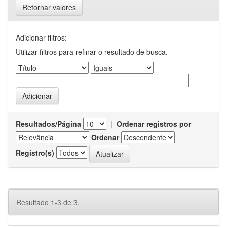
Retornar valores
Adicionar filtros:
Utilizar filtros para refinar o resultado de busca.
Resultados/Página
|
Ordenar registros por
Ordenar
Registro(s)
Resultado 1-3 de 3.