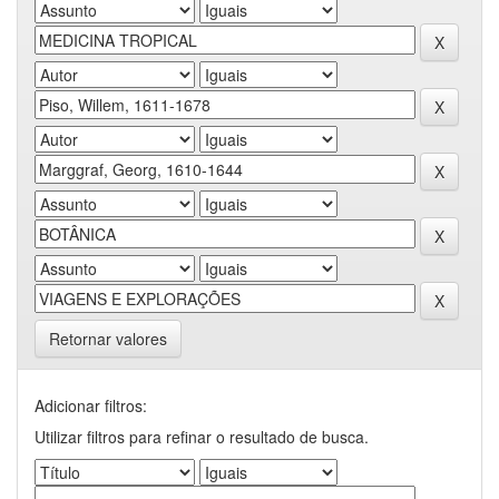
Retornar valores
Adicionar filtros:
Utilizar filtros para refinar o resultado de busca.